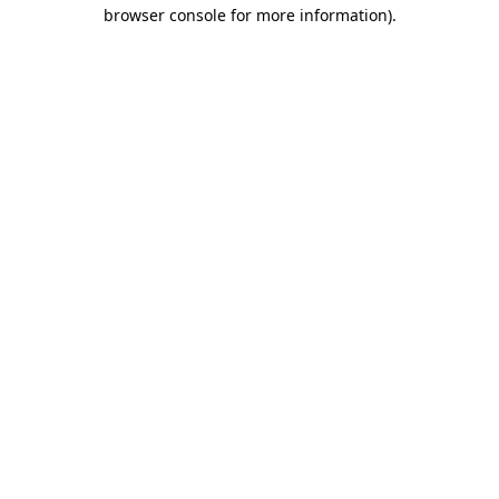
browser console for more information)
.