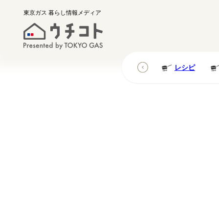
東京ガス
暮らし情報メディア
レシピ
レシピ