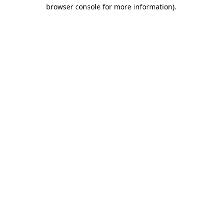
browser console for more information)
.