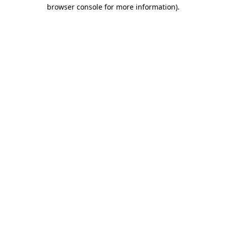
browser console for more information)
.