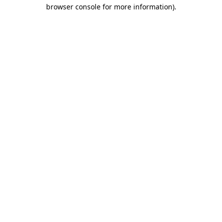
browser console for more information)
.