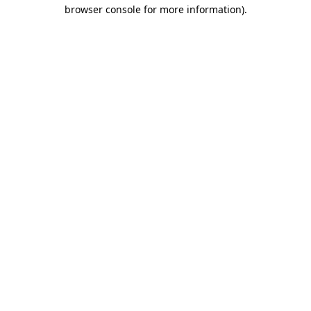
browser console for more information)
.