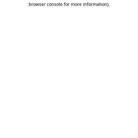
browser console for more information)
.