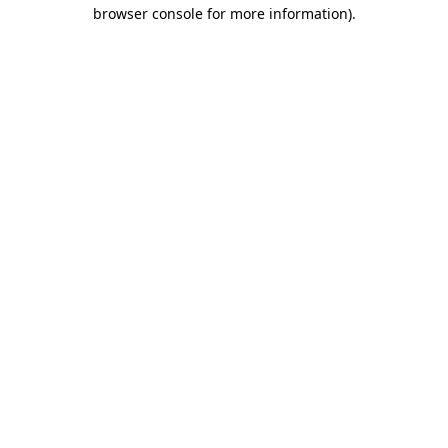
browser console for more information)
.