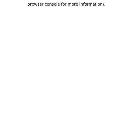
browser console for more information)
.