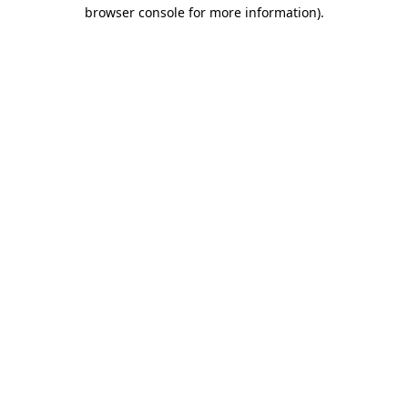
browser console for more information)
.