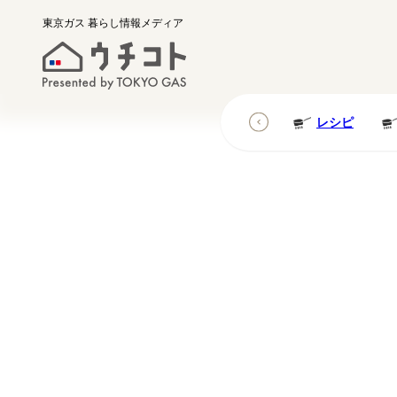
東京ガス
暮らし情報メディア
レシピ
レシピ