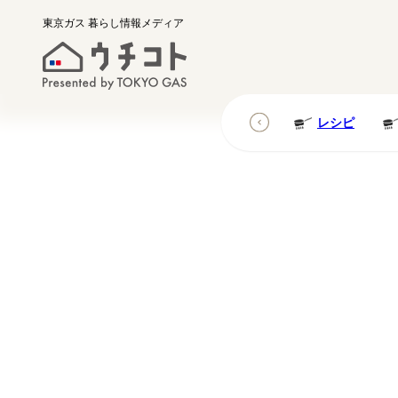
東京ガス
暮らし情報メディア
レシピ
レシピ