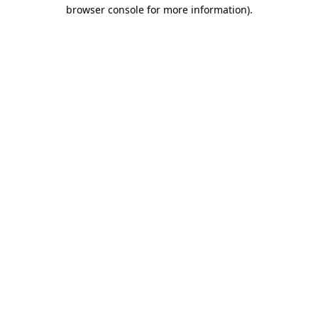
browser console for more information)
.