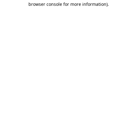
browser console for more information)
.