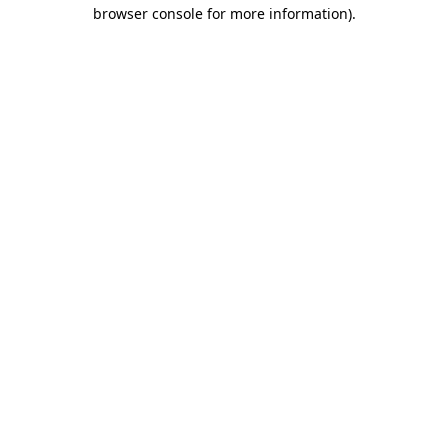
browser console for more information)
.