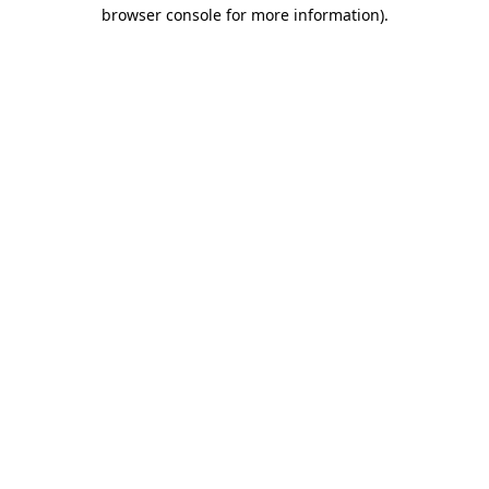
browser console for more information)
.