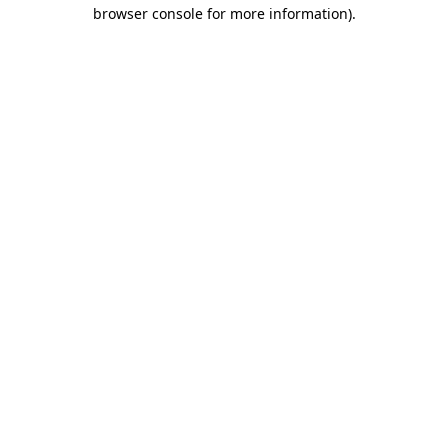
browser console for more information)
.