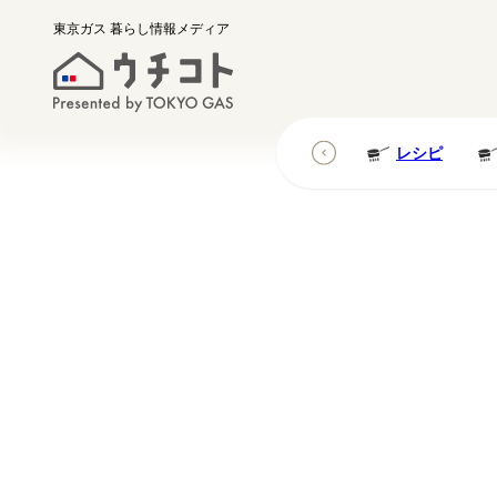
東京ガス
暮らし情報メディア
レシピ
レシピ