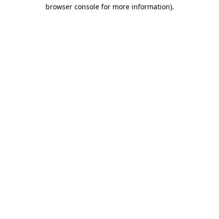
browser console for more information)
.