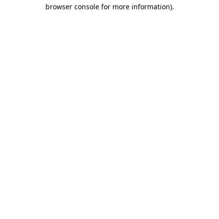
browser console for more information)
.