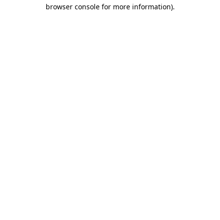
browser console for more information)
.