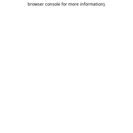
browser console for more information)
.