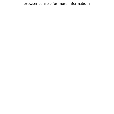
browser console for more information)
.