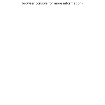
browser console for more information)
.