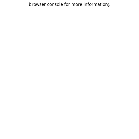
browser console for more information)
.