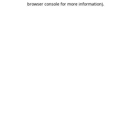
browser console for more information)
.