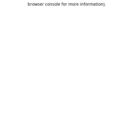
browser console for more information)
.