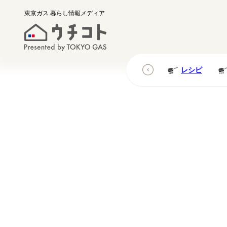
東京ガス
暮らし情報メディア
レシピ
レシピ