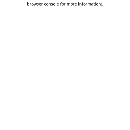
browser console for more information)
.