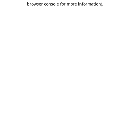
browser console for more information)
.