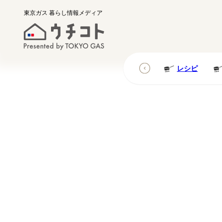
東京ガス
暮らし情報メディア
レシピ
レシピ