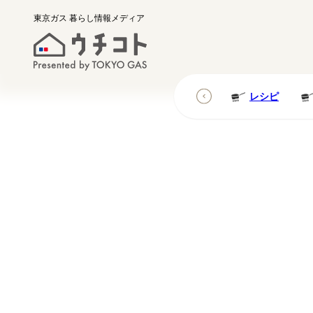
東京ガス
暮らし情報メディア
レシピ
レシピ