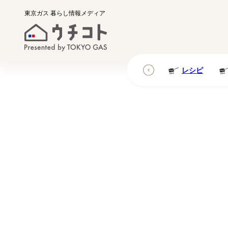
東京ガス
暮らし情報メディア
レシピ
レシピ