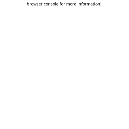
browser console for more information)
.