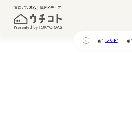
東京ガス
暮らし情報メディア
レシピ
レシピ