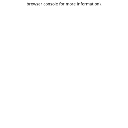
browser console for more information)
.