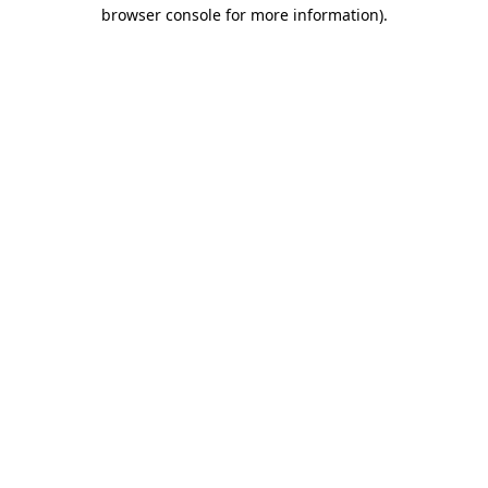
browser console for more information)
.