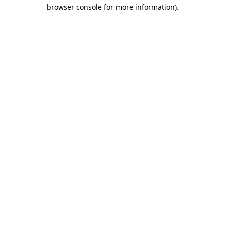
browser console for more information)
.