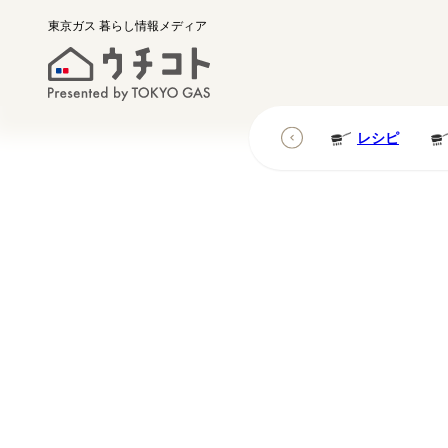
東京ガス
暮らし情報メディア
レシピ
レシピ