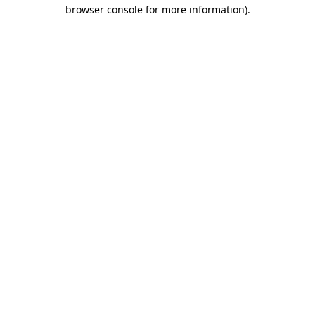
browser console for more information)
.