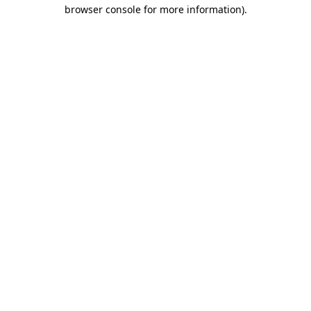
browser console for more information)
.