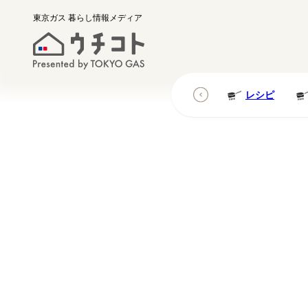
東京ガス
暮らし情報メディア
レシピ
レシピ