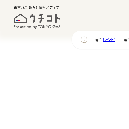
東京ガス
暮らし情報メディア
レシピ
レシピ