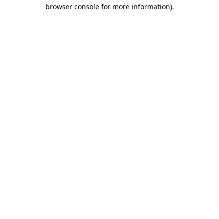
browser console for more information)
.