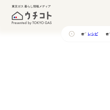
東京ガス
暮らし情報メディア
レシピ
レシピ