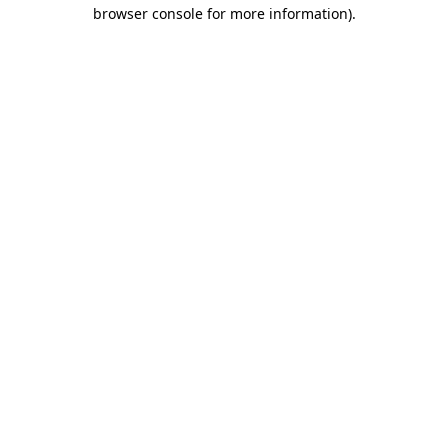
browser console for more information)
.