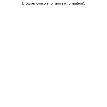
browser console for more information)
.