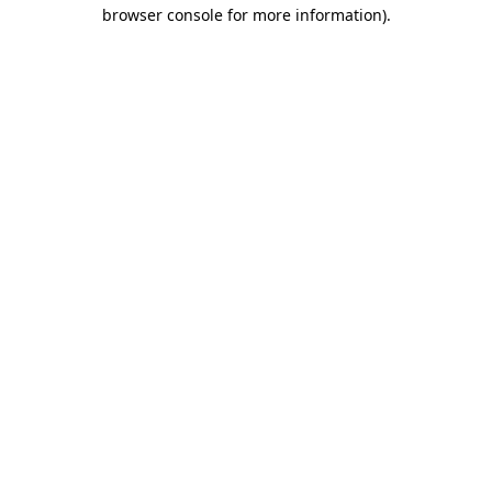
browser console for more information)
.