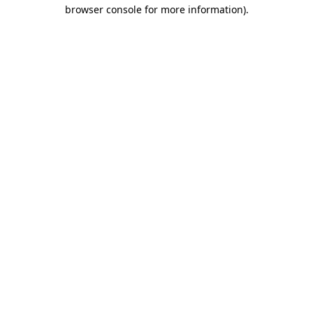
browser console for more information)
.