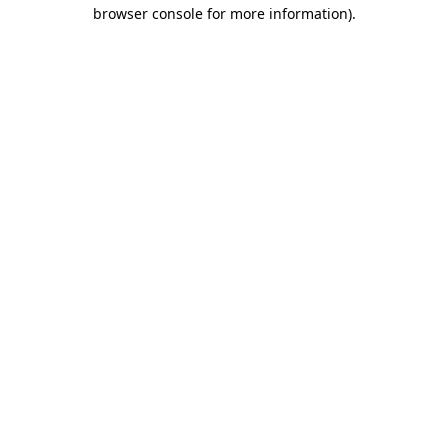
browser console for more information)
.